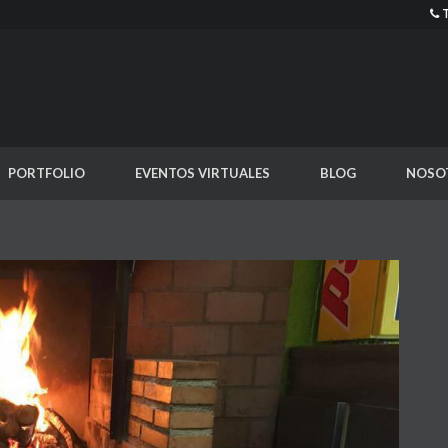
PORTFOLIO
EVENTOS VIRTUALES
BLOG
NOSO