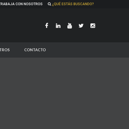
TRABAJA CON NOSOTROS
¿QUÉ ESTÁS BUSCANDO?
TROS
CONTACTO