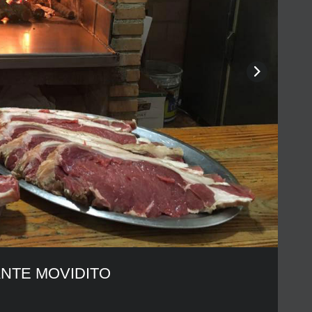
ANTE MOVIDITO