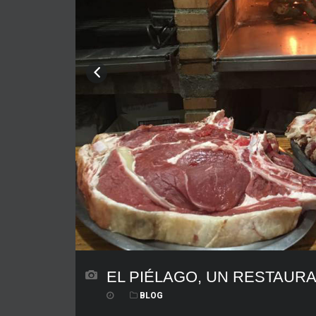
EL PIÉLAGO, UN RESTAUR
BLOG