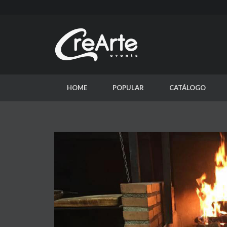
HOME
POPULAR
CATÁLOGO