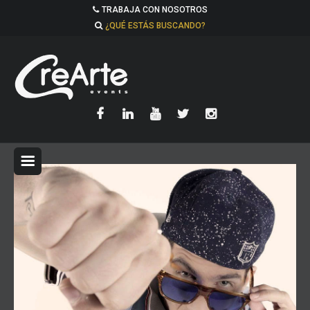
TRABAJA CON NOSOTROS
¿QUÉ ESTÁS BUSCANDO?