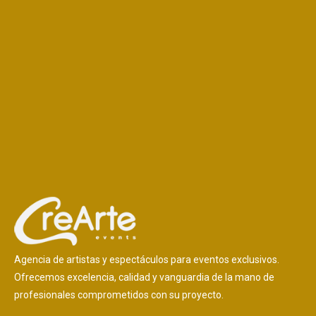
Agencia de artistas y espectáculos para eventos exclusivos.
Ofrecemos excelencia, calidad y vanguardia de la mano de
profesionales comprometidos con su proyecto.