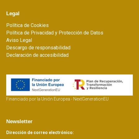
Legal
Política de Cookies
Política de Privacidad y Protección de Datos
Aviso Legal
Descargo de responsabilidad
Declaración de accesibilidad
Financiado por la Unión Europea - NextGenerationEU
Newsletter
Dirección de correo electrónico: