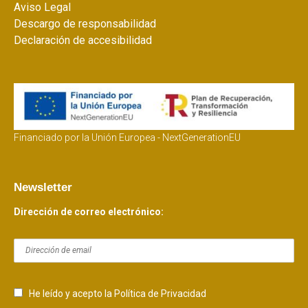
Aviso Legal
Descargo de responsabilidad
Declaración de accesibilidad
Financiado por la Unión Europea - NextGenerationEU
Newsletter
Dirección de correo electrónico:
He leído y acepto la Política de Privacidad