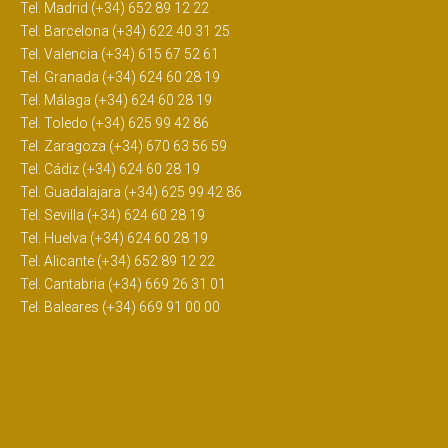
Tel. Madrid (+34) 652 89 12 22
Tel. Barcelona (+34) 622 40 31 25
Tel. Valencia (+34) 615 67 52 61
Tel. Granada (+34) 624 60 28 19
Tel. Málaga (+34) 624 60 28 19
Tel. Toledo (+34) 625 99 42 86
Tel. Zaragoza (+34) 670 63 56 59
Tel. Cádiz (+34) 624 60 28 19
Tel. Guadalajara (+34) 625 99 42 86
Tel. Sevilla (+34) 624 60 28 19
Tel. Huelva (+34) 624 60 28 19
Tel. Alicante (+34) 652 89 12 22
Tel. Cantabria (+34) 669 26 31 01
Tel. Baleares (+34) 669 91 00 00