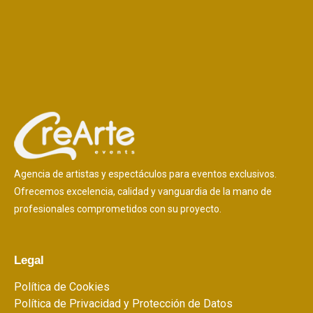
Agencia de artistas y espectáculos para eventos exclusivos.
Ofrecemos excelencia, calidad y vanguardia de la mano de
profesionales comprometidos con su proyecto.
Legal
Política de Cookies
Política de Privacidad y Protección de Datos