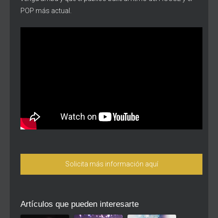
POP más actual.
Solicita más información aquí
Artículos que pueden interesarte