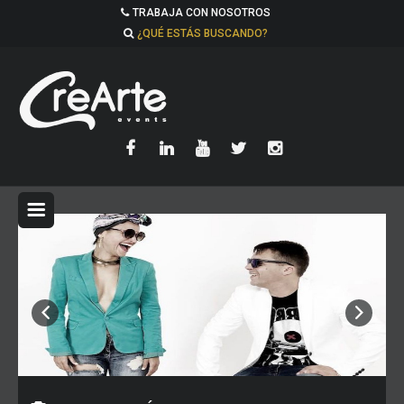
TRABAJA CON NOSOTROS
¿QUÉ ESTÁS BUSCANDO?