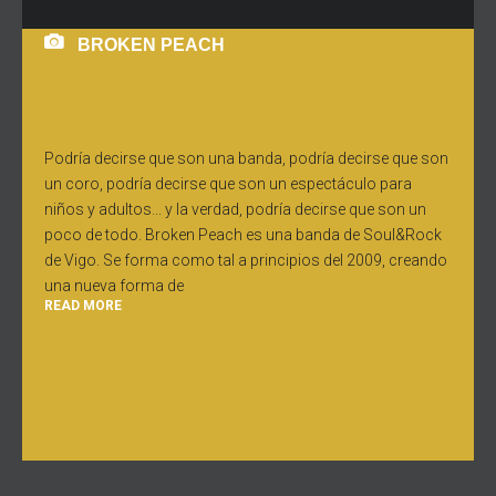
BROKEN PEACH
Podría decirse que son una banda, podría decirse que son
un coro, podría decirse que son un espectáculo para
niños y adultos... y la verdad, podría decirse que son un
poco de todo. Broken Peach es una banda de Soul&Rock
de Vigo. Se forma como tal a principios del 2009, creando
una nueva forma de
READ MORE