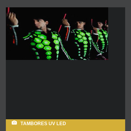
TAMBORES UV LED