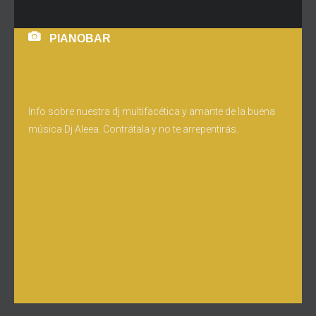
PIANOBAR
Info sobre nuestra dj multifacética y amante de la buena
música Dj Aleea. Contrátala y no te arrepentirás.