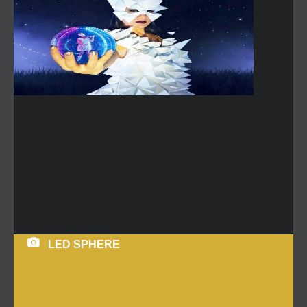
LED SPHERE