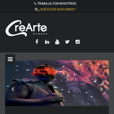
TRABAJA CON NOSOTROS
¿QUÉ ESTÁS BUSCANDO?