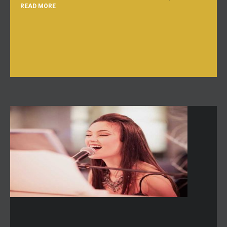
READ MORE