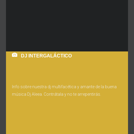
DJ INTERGALÁCTICO
Info sobre nuestra dj multifacética y amante de la buena
música Dj Aleea. Contrátala y no te arrepentirás.