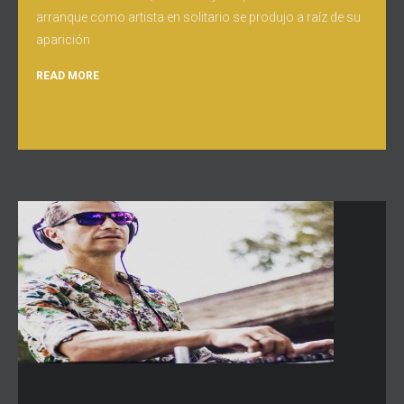
arranque como artista en solitario se produjo a raíz de su
aparición
READ MORE