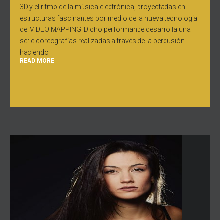
3D y el ritmo de la música electrónica, proyectadas en
estructuras fascinantes por medio de la nueva tecnología
del VIDEO MAPPING. Dicho performance desarrolla una
serie coreografías realizadas a través de la percusión
haciendo
READ MORE