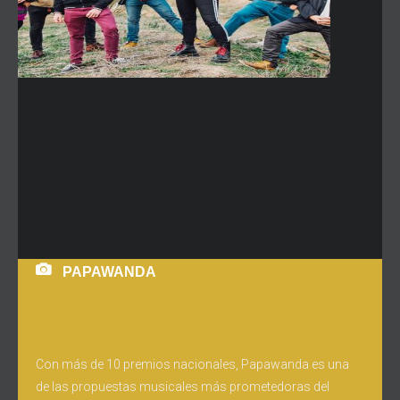
PAPAWANDA
Con más de 10 premios nacionales, Papawanda es una
de las propuestas musicales más prometedoras del