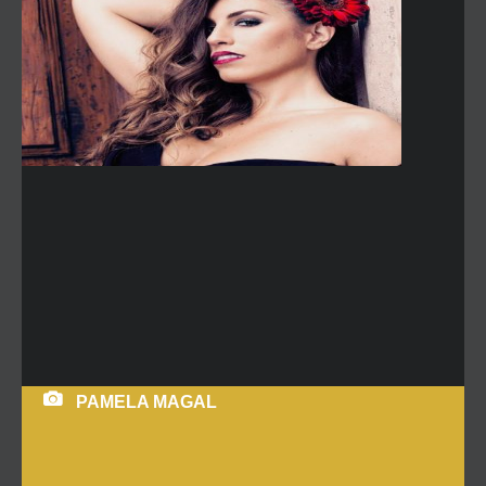
PAMELA MAGAL