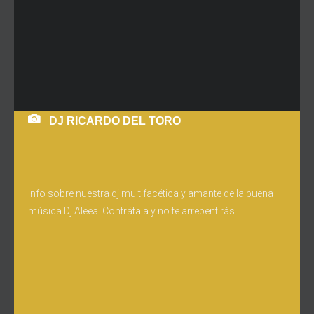
DJ RICARDO DEL TORO
Info sobre nuestra dj multifacética y amante de la buena
música Dj Aleea. Contrátala y no te arrepentirás.