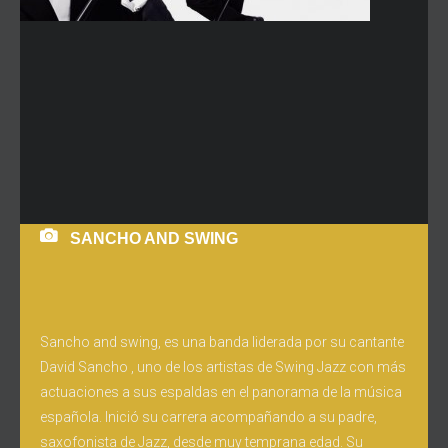
SANCHO AND SWING
Sancho and swing, es una banda liderada por su cantante
David Sancho , uno de los artistas de Swing Jazz con más
actuaciones a sus espaldas en el panorama de la música
española. Inició su carrera acompañando a su padre,
saxofonista de Jazz, desde muy temprana edad. Su