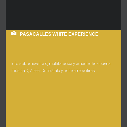
PASACALLES WHITE EXPERIENCE
Info sobre nuestra dj multifacética y amante de la buena
música Dj Aleea. Contrátala y no te arrepentirás.