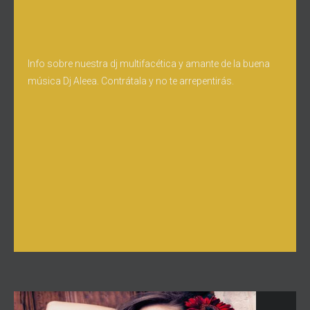
Info sobre nuestra dj multifacética y amante de la buena
música Dj Aleea. Contrátala y no te arrepentirás.