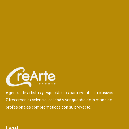
Agencia de artistas y espectáculos para eventos exclusivos.
Ofrecemos excelencia, calidad y vanguardia de la mano de
profesionales comprometidos con su proyecto.
Legal