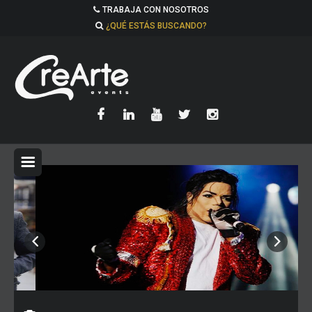
TRABAJA CON NOSOTROS
¿QUÉ ESTÁS BUSCANDO?