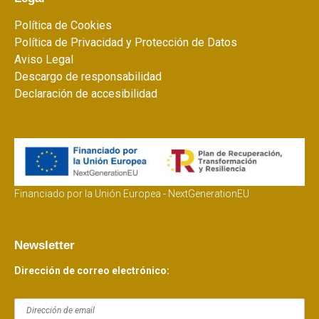
Política de Cookies
Política de Privacidad y Protección de Datos
Aviso Legal
Descargo de responsabilidad
Declaración de accesibilidad
Financiado por la Unión Europea - NextGenerationEU
Newsletter
Dirección de correo electrónico: