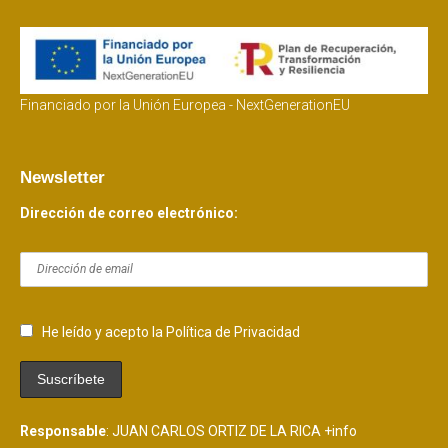
Financiado por la Unión Europea - NextGenerationEU
Newsletter
Dirección de correo electrónico:
He leído y acepto la Política de Privacidad
Responsable
: JUAN CARLOS ORTIZ DE LA RICA
+info