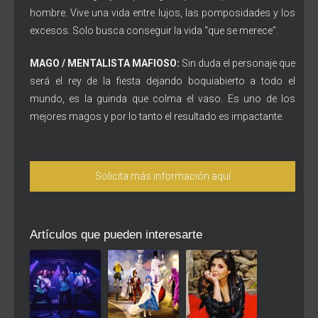
hombre. Vive una vida entre lujos, las pomposidades y los
excesos. Solo busca conseguir la vida “que se merece”.
MAGO
/ MENTALISTA
MAFIOSO:
Sin duda el personaje que
será el rey de la fiesta dejando boquiabierto a todo el
mundo, es la guinda que colma el vaso. Es uno de los
mejores magos y por lo tanto el resultado es impactante.
Solicita más información aquí
Artículos que pueden interesarte