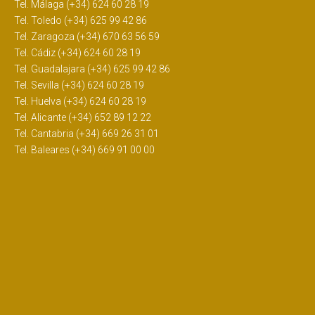
Tel. Málaga (+34) 624 60 28 19
Tel. Toledo (+34) 625 99 42 86
Tel. Zaragoza (+34) 670 63 56 59
Tel. Cádiz (+34) 624 60 28 19
Tel. Guadalajara (+34) 625 99 42 86
Tel. Sevilla (+34) 624 60 28 19
Tel. Huelva (+34) 624 60 28 19
Tel. Alicante (+34) 652 89 12 22
Tel. Cantabria (+34) 669 26 31 01
Tel. Baleares (+34) 669 91 00 00