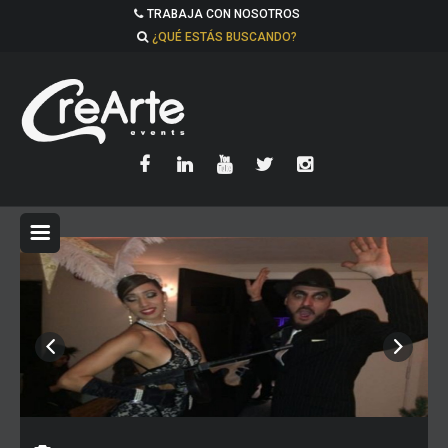
TRABAJA CON NOSOTROS
¿QUÉ ESTÁS BUSCANDO?