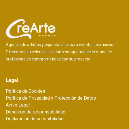
Agencia de artistas y espectáculos para eventos exclusivos.
Ofrecemos excelencia, calidad y vanguardia de la mano de
profesionales comprometidos con su proyecto.
Legal
Política de Cookies
Política de Privacidad y Protección de Datos
Aviso Legal
Descargo de responsabilidad
Declaración de accesibilidad