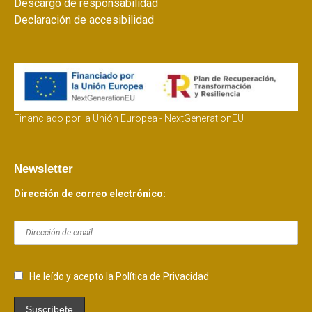
Descargo de responsabilidad
Declaración de accesibilidad
Financiado por la Unión Europea - NextGenerationEU
Newsletter
Dirección de correo electrónico:
He leído y acepto la Política de Privacidad