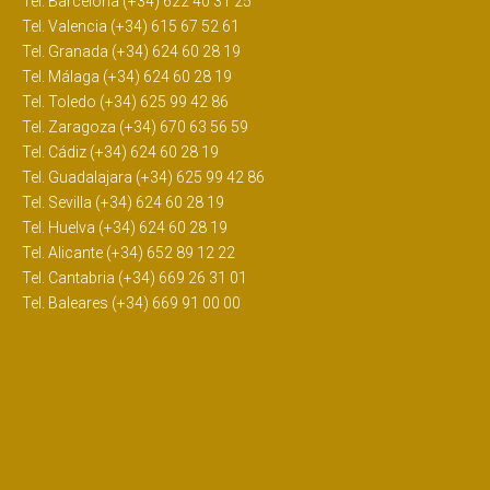
Tel. Barcelona (+34) 622 40 31 25
Tel. Valencia (+34) 615 67 52 61
Tel. Granada (+34) 624 60 28 19
Tel. Málaga (+34) 624 60 28 19
Tel. Toledo (+34) 625 99 42 86
Tel. Zaragoza (+34) 670 63 56 59
Tel. Cádiz (+34) 624 60 28 19
Tel. Guadalajara (+34) 625 99 42 86
Tel. Sevilla (+34) 624 60 28 19
Tel. Huelva (+34) 624 60 28 19
Tel. Alicante (+34) 652 89 12 22
Tel. Cantabria (+34) 669 26 31 01
Tel. Baleares (+34) 669 91 00 00