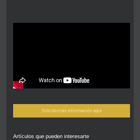
Solicita más información aquí
Artículos que pueden interesarte