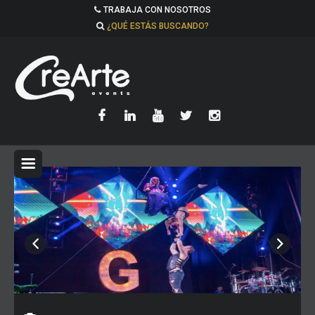
TRABAJA CON NOSOTROS
¿QUÉ ESTÁS BUSCANDO?