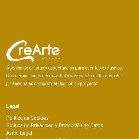
Agencia de artistas y espectáculos para eventos exclusivos.
Ofrecemos excelencia, calidad y vanguardia de la mano de
profesionales comprometidos con su proyecto.
Legal
Política de Cookies
Política de Privacidad y Protección de Datos
Aviso Legal