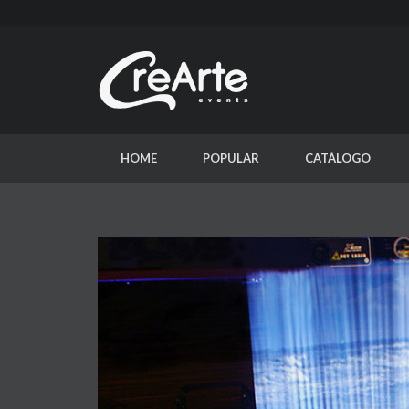
HOME
POPULAR
CATÁLOGO