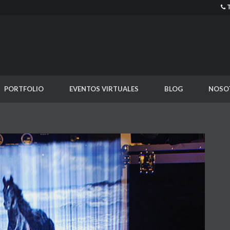
PORTFOLIO
EVENTOS VIRTUALES
BLOG
NOSO