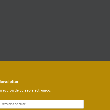
ewsletter
irección de correo electrónico: