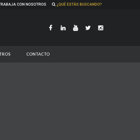
TRABAJA CON NOSOTROS
¿QUÉ ESTÁS BUSCANDO?
TROS
CONTACTO