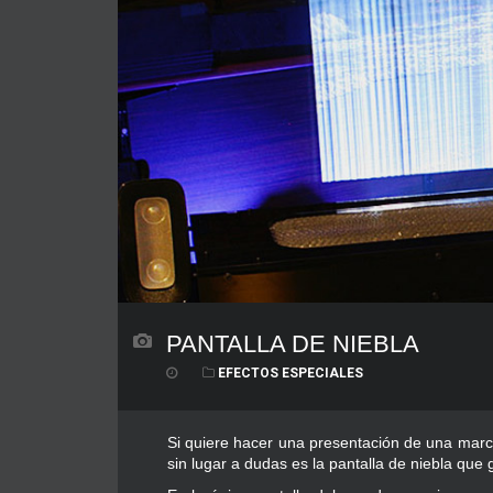
PANTALLA DE NIEBLA
EFECTOS ESPECIALES
Si quiere hacer una presentación de una marc
sin lugar a dudas es la pantalla de niebla que