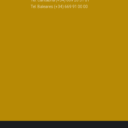
Tel. Baleares (+34) 669 91 00 00