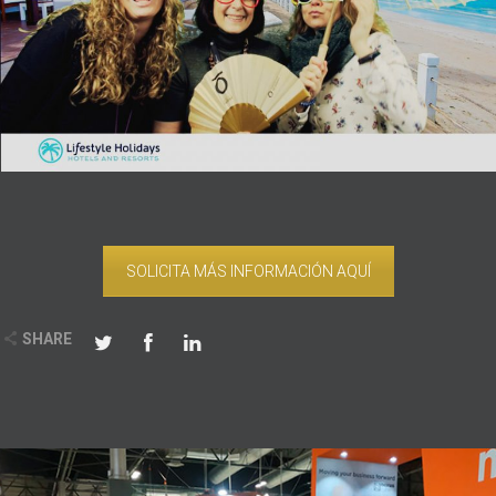
SOLICITA MÁS INFORMACIÓN AQUÍ
SHARE