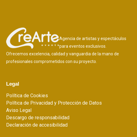
Agencia de artistas y espectáculos
para eventos exclusivos.
Ofrecemos excelencia, calidad y vanguardia de la mano de
profesionales comprometidos con su proyecto.
Legal
Política de Cookies
Política de Privacidad y Protección de Datos
Aviso Legal
Descargo de responsabilidad
Declaración de accesibilidad