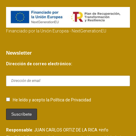
Financiado por la Unión Europea - NextGenerationEU
Newsletter
Dirección de correo electrónico:
He leído y acepto la Política de Privacidad
Responsable
: JUAN CARLOS ORTIZ DE LA RICA
+info