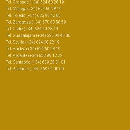
Tel. Granada (+34) 624 60 28 19
Tel. Málaga (+34) 624 60 28 19
Tel. Toledo (+34) 625 99 42 86
Tel. Zaragoza (+34) 670 63 56 59
Tel. Cádiz (+34) 624 60 28 19
Tel. Guadalajara (+34) 625 99 42 86
Tel. Sevilla (+34) 624 60 28 19
Tel. Huelva (+34) 624 60 28 19
Tel. Alicante (+34) 652 89 12 22
Tel. Cantabria (+34) 669 26 31 01
Tel. Baleares (+34) 669 91 00 00