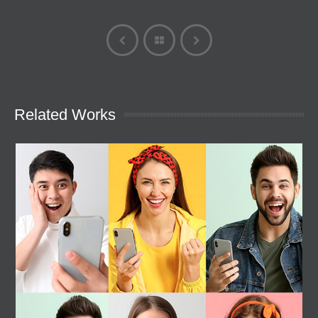
Related Works