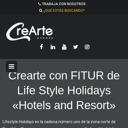
TRABAJA CON NOSOTROS
¿QUÉ ESTÁS BUSCANDO?
Crearte con FITUR de
Life Style Holidays
«Hotels and Resort»
Lifestyle Holidays es la cadena número uno de la zona norte de