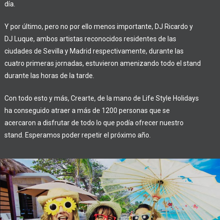
día.
Y por último, pero no por ello menos importante, DJ Ricardo y
DJ Luque, ambos artistas reconocidos residentes de las
ciudades de Sevilla y Madrid respectivamente, durante las
cuatro primeras jornadas, estuvieron amenizando todo el stand
durante las horas de la tarde.
Con todo esto y más, Crearte, de la mano de Life Style Holidays
ha conseguido atraer a más de 1200 personas que se
acercaron a disfrutar de todo lo que podía ofrecer nuestro
stand. Esperamos poder repetir el próximo año.