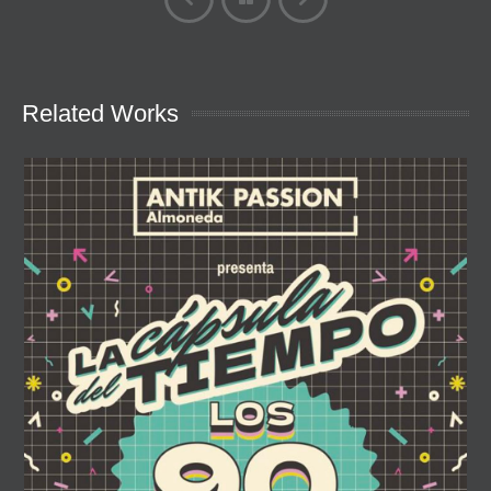
Related Works