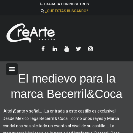
TRABAJA CON NOSOTROS
¿QUÉ ESTÁS BUSCANDO?
El medievo para la
marca Becerril&Coca
¡Alto! ¡Santo y seña!… ¡¡La entrada a este castillo es exclusiva!!
Desde México llega Becerril & Coca… como unos reyes y Marca
condal nos ha solicitado un evento al nivel de su castillo….
La