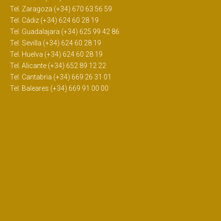
Tel. Zaragoza (+34) 670 63 56 59
Tel. Cádiz (+34) 624 60 28 19
Tel. Guadalajara (+34) 625 99 42 86
Tel. Sevilla (+34) 624 60 28 19
Tel. Huelva (+34) 624 60 28 19
Tel. Alicante (+34) 652 89 12 22
Tel. Cantabria (+34) 669 26 31 01
Tel. Baleares (+34) 669 91 00 00