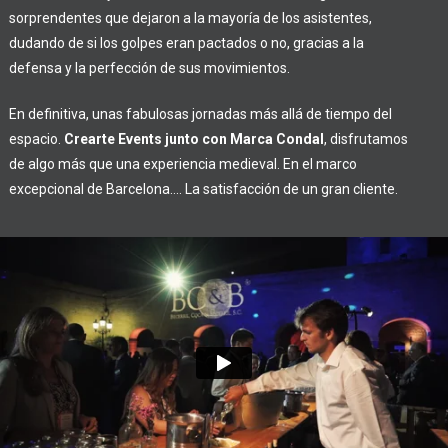
sorprendentes que dejaron a la mayoría de los asistentes,
dudando de si los golpes eran pactados o no, gracias a la
defensa y la perfección de sus movimientos.
En definitiva, unas fabulosas jornadas más allá de tiempo del
espacio.
Crearte Events junto con Marca Condal
, disfrutamos
de algo más que una experiencia medieval. En el marco
excepcional de Barcelona…. La satisfacción de un gran cliente.