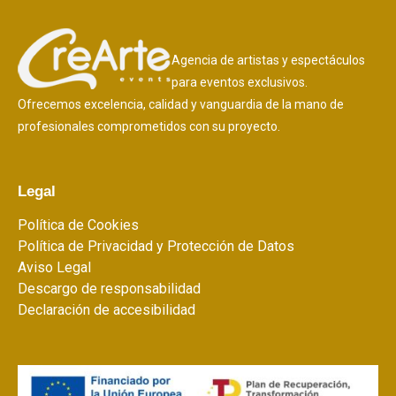
Agencia de artistas y espectáculos
para eventos exclusivos.
Ofrecemos excelencia, calidad y vanguardia de la mano de
profesionales comprometidos con su proyecto.
Legal
Política de Cookies
Política de Privacidad y Protección de Datos
Aviso Legal
Descargo de responsabilidad
Declaración de accesibilidad