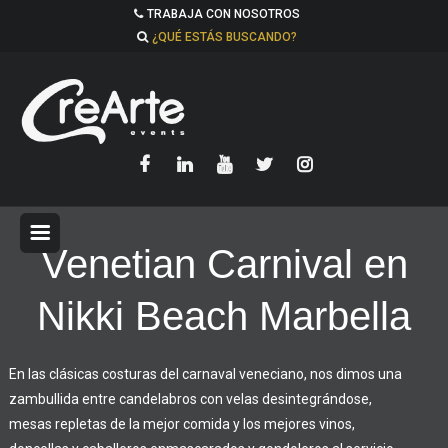
TRABAJA CON NOSOTROS
¿QUÉ ESTÁS BUSCANDO?
Venetian Carnival en
Nikki Beach Marbella
En las clásicas costuras del carnaval veneciano, nos dimos una
zambullida entre candelabros con velas desintegrándose,
mesas repletas de la mejor comida y los mejores vinos,