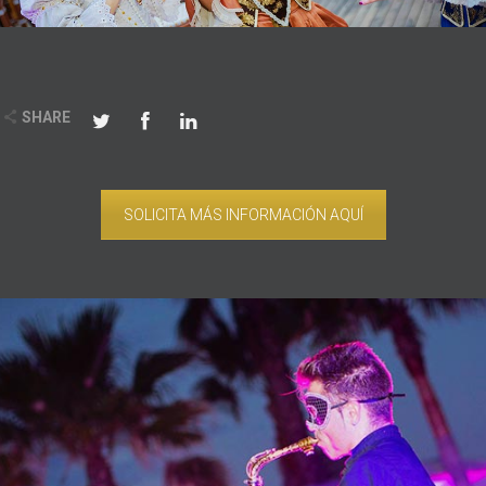
SHARE
SOLICITA MÁS INFORMACIÓN AQUÍ