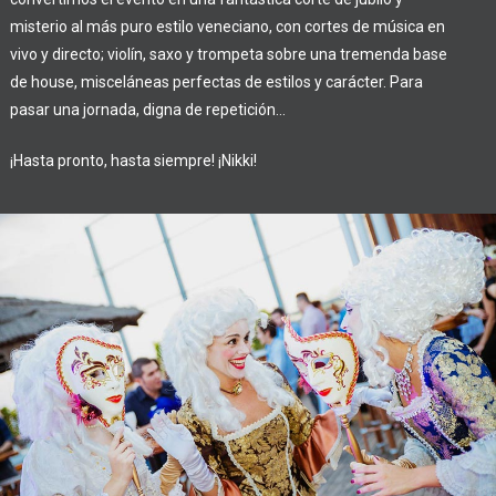
misterio al más puro estilo veneciano, con cortes de música en
vivo y directo; violín, saxo y trompeta sobre una tremenda base
de house, misceláneas perfectas de estilos y carácter. Para
pasar una jornada, digna de repetición…
¡Hasta pronto, hasta siempre! ¡Nikki!