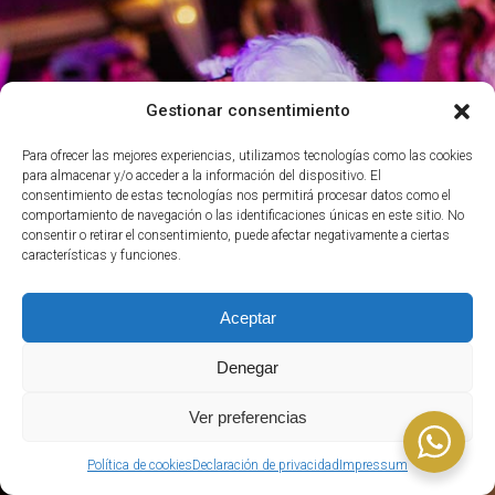
Gestionar consentimiento
Para ofrecer las mejores experiencias, utilizamos tecnologías como las cookies
para almacenar y/o acceder a la información del dispositivo. El
consentimiento de estas tecnologías nos permitirá procesar datos como el
comportamiento de navegación o las identificaciones únicas en este sitio. No
consentir o retirar el consentimiento, puede afectar negativamente a ciertas
características y funciones.
Aceptar
Denegar
Ver preferencias
Política de cookies
Declaración de privacidad
Impressum