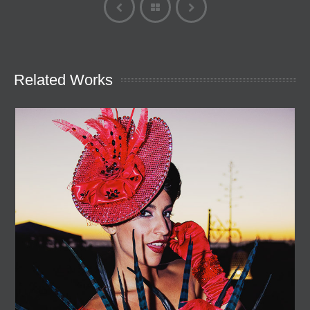
Related Works