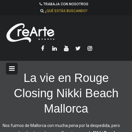
TRABAJA CON NOSOTROS
¿QUÉ ESTÁS BUSCANDO?
La vie en Rouge
Closing Nikki Beach
Mallorca
Nos fuimos de Mallorca con mucha pena por la despedida, pero