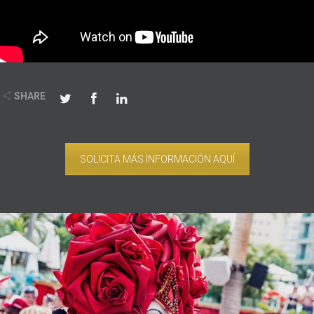
SHARE
SOLICITA MÁS INFORMACIÓN AQUÍ