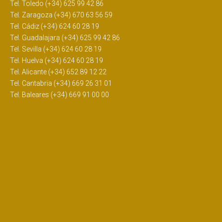
Tel. Toledo (+34) 625 99 42 86
Tel. Zaragoza (+34) 670 63 56 59
Tel. Cádiz (+34) 624 60 28 19
Tel. Guadalajara (+34) 625 99 42 86
Tel. Sevilla (+34) 624 60 28 19
Tel. Huelva (+34) 624 60 28 19
Tel. Alicante (+34) 652 89 12 22
Tel. Cantabria (+34) 669 26 31 01
Tel. Baleares (+34) 669 91 00 00