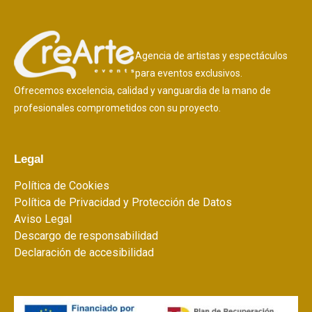
Agencia de artistas y espectáculos
para eventos exclusivos.
Ofrecemos excelencia, calidad y vanguardia de la mano de
profesionales comprometidos con su proyecto.
Legal
Política de Cookies
Política de Privacidad y Protección de Datos
Aviso Legal
Descargo de responsabilidad
Declaración de accesibilidad