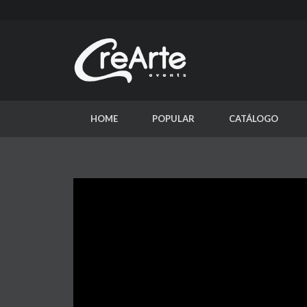
HOME
POPULAR
CATÁLOGO