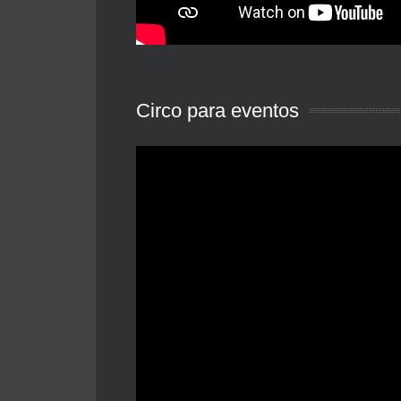
Circo para eventos