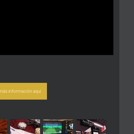
 más información aquí