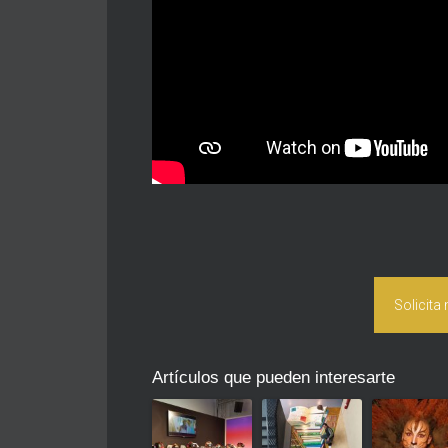
Solicita
Artículos que pueden interesarte