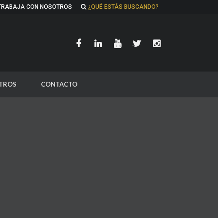
TRABAJA CON NOSOTROS
¿QUÉ ESTÁS BUSCANDO?
TROS
CONTACTO