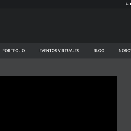
PORTFOLIO
EVENTOS VIRTUALES
BLOG
NOSO