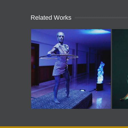
Related Works