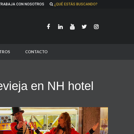
TRABAJA CON NOSOTROS
¿QUÉ ESTÁS BUSCANDO?
TROS
CONTACTO
evieja en NH hotel