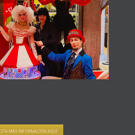
CITA MÁS INFORMACIÓN AQUÍ