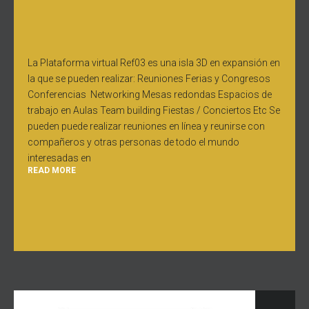
La Plataforma virtual Ref03 es una isla 3D en expansión en
la que se pueden realizar: Reuniones Ferias y Congresos
Conferencias Networking Mesas redondas Espacios de
trabajo en Aulas Team building Fiestas / Conciertos Etc Se
pueden puede realizar reuniones en línea y reunirse con
compañeros y otras personas de todo el mundo
interesadas en
READ MORE