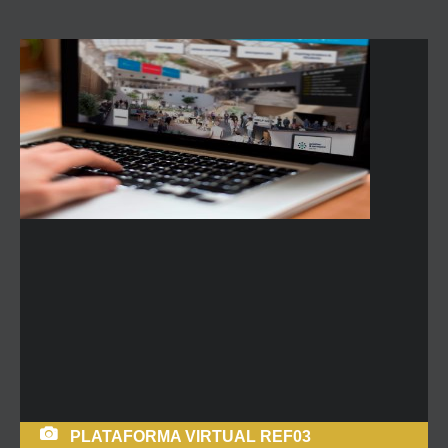
PLATAFORMA VIRTUAL REF03