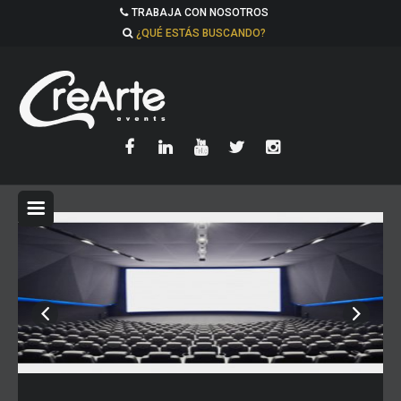
TRABAJA CON NOSOTROS
¿QUÉ ESTÁS BUSCANDO?