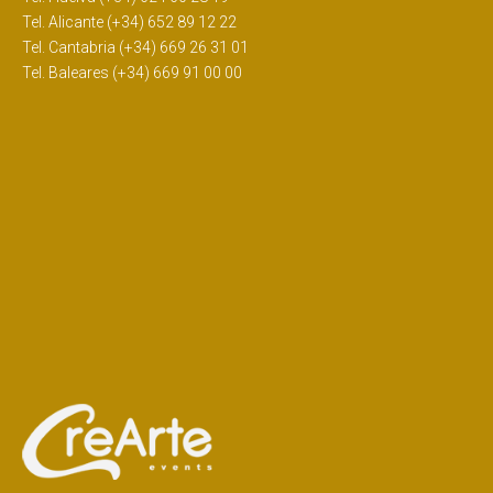
Tel. Alicante (+34) 652 89 12 22
Tel. Cantabria (+34) 669 26 31 01
Tel. Baleares (+34) 669 91 00 00