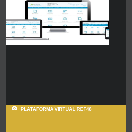
PLATAFORMA VIRTUAL REF48