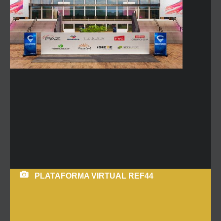
PLATAFORMA VIRTUAL REF44