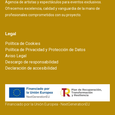
Agencia de artistas y espectáculos para eventos exclusivos.
Ofrecemos excelencia, calidad y vanguardia de la mano de
profesionales comprometidos con su proyecto.
Legal
Política de Cookies
Política de Privacidad y Protección de Datos
Aviso Legal
Descargo de responsabilidad
Declaración de accesibilidad
Financiado por la Unión Europea - NextGenerationEU