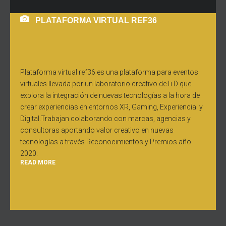
PLATAFORMA VIRTUAL REF36
Plataforma virtual ref36 es una plataforma para eventos
virtuales llevada por un laboratorio creativo de I+D que
explora la integración de nuevas tecnologías a la hora de
crear experiencias en entornos XR, Gaming, Experiencial y
Digital.Trabajan colaborando con marcas, agencias y
consultoras aportando valor creativo en nuevas
tecnologías a través Reconocimientos y Premios año
2020:
READ MORE