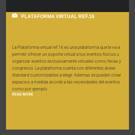
PLATAFORMA VIRTUAL REF.16
La Plataforma virtual ref.16 es una plataforma que te va a
permitir ofrecer un soporte virtual a tus eventos físicos u
organizar eventos exclusivamente virtuales como ferias y
congresos. La plataforma cuenta con diferentes áreas
standard customizables a elegir. Ademas se pueden crear
espacios a medida acorde a las necesidades del eventos
como por ejemplo
READ MORE