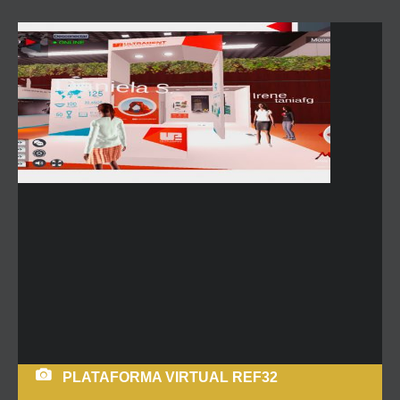
PLATAFORMA VIRTUAL REF32