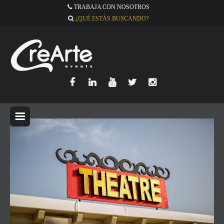
TRABAJA CON NOSOTROS
¿QUÉ ESTÁS BUSCANDO?