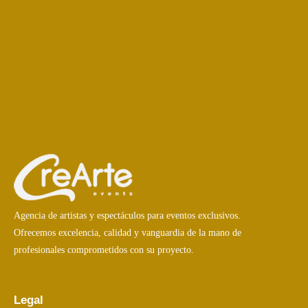
Agencia de artistas y espectáculos para eventos exclusivos.
Ofrecemos excelencia, calidad y vanguardia de la mano de
profesionales comprometidos con su proyecto.
Legal