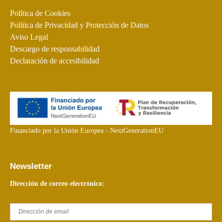
Política de Cookies
Política de Privacidad y Protección de Datos
Aviso Legal
Descargo de responsabilidad
Declaración de accesibilidad
Financiado por la Unión Europea - NextGenerationEU
Newsletter
Dirección de correo electrónico: