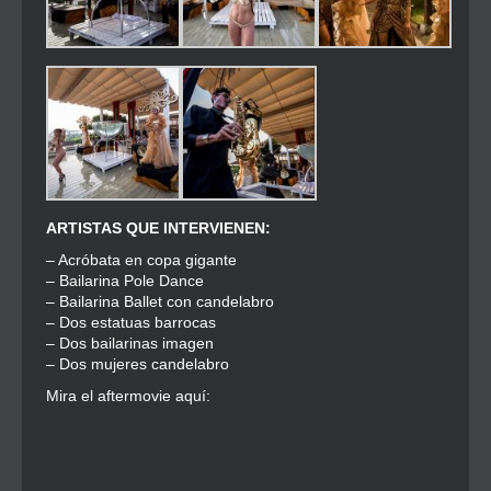
ARTISTAS QUE INTERVIENEN:
– Acróbata en copa gigante
– Bailarina Pole Dance
– Bailarina Ballet con candelabro
– Dos estatuas barrocas
– Dos bailarinas imagen
– Dos mujeres candelabro
Mira el aftermovie aquí: