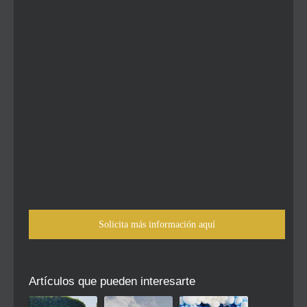
Solicita más información aquí
Artículos que pueden interesarte