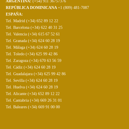
ARGENTINA:
(+54) 911 36757376
REPÚBLICA DOMINICANA
+1 (809) 481-7087
ESPAÑA:
Tel. Madrid (+34) 652 89 12 22
Tel. Barcelona (+34) 622 40 31 25
Tel. Valencia (+34) 615 67 52 61
Tel. Granada (+34) 624 60 28 19
Tel. Málaga (+34) 624 60 28 19
Tel. Toledo (+34) 625 99 42 86
Tel. Zaragoza (+34) 670 63 56 59
Tel. Cádiz (+34) 624 60 28 19
Tel. Guadalajara (+34) 625 99 42 86
Tel. Sevilla (+34) 624 60 28 19
Tel. Huelva (+34) 624 60 28 19
Tel. Alicante (+34) 652 89 12 22
Tel. Cantabria (+34) 669 26 31 01
Tel. Baleares (+34) 669 91 00 00