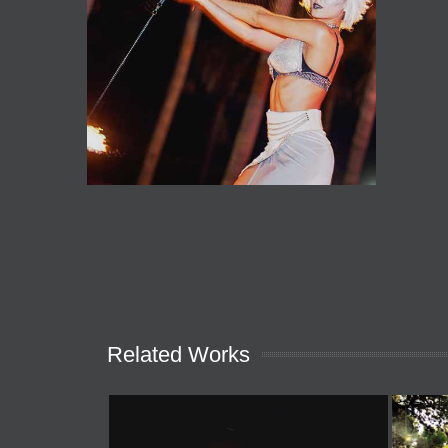
Related Works