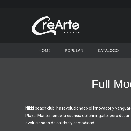
HOME
POPULAR
CATÁLOGO
Full Mo
Nikki beach club, ha revolucionado el Innovador y vanguard
Playa.
Manteniendo la esencia del chiringuito, pero desar
evolucionada de calidad y comodidad…