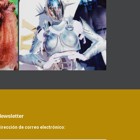
ewsletter
irección de correo electrónico: