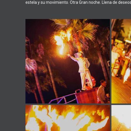
estela y su movimiento. Otra G
ran noche. Llena de deseos