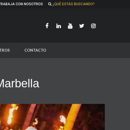
TRABAJA CON NOSOTROS
¿QUÉ ESTÁS BUSCANDO?
TROS
CONTACTO
Marbella