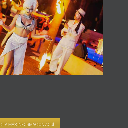
CITA MÁS INFORMACIÓN AQUÍ